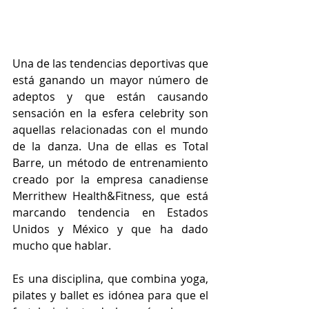
Una de las tendencias deportivas que 
está ganando un mayor número de 
adeptos y que están causando 
sensación en la esfera celebrity son 
aquellas relacionadas con el mundo 
de la danza. Una de ellas es Total 
Barre, un método de entrenamiento 
creado por la empresa canadiense 
Merrithew Health&Fitness, que está 
marcando tendencia en Estados 
Unidos y México y que ha dado 
mucho que hablar.
Es una disciplina, que combina yoga, 
pilates y ballet es idónea para que el 