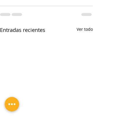
Entradas recientes
Ver todo