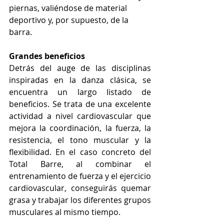
piernas, valiéndose de material 
deportivo y, por supuesto, de la 
barra.
Grandes beneficios
Detrás del auge de las disciplinas 
inspiradas en la danza clásica, se 
encuentra un largo listado de 
beneficios. Se trata de una excelente 
actividad a nivel cardiovascular que 
mejora la coordinación, la fuerza, la 
resistencia, el tono muscular y la 
flexibilidad. En el caso concreto del 
Total Barre, al combinar el 
entrenamiento de fuerza y el ejercicio 
cardiovascular, conseguirás quemar 
grasa y trabajar los diferentes grupos 
musculares al mismo tiempo. 