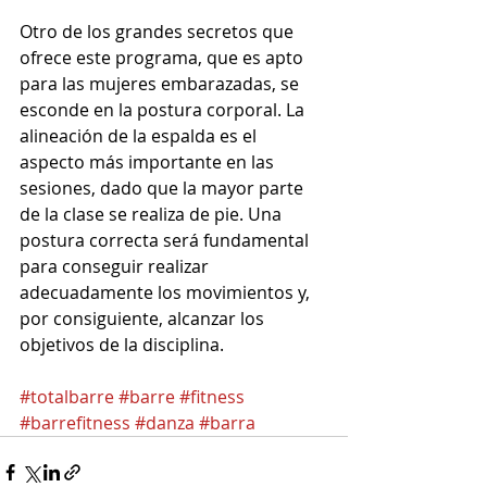
Otro de los grandes secretos que 
ofrece este programa, que es apto 
para las mujeres embarazadas, se 
esconde en la postura corporal. La 
alineación de la espalda es el 
aspecto más importante en las 
sesiones, dado que la mayor parte 
de la clase se realiza de pie. Una 
postura correcta será fundamental 
para conseguir realizar 
adecuadamente los movimientos y, 
por consiguiente, alcanzar los 
objetivos de la disciplina.  
#totalbarre
#barre
#fitness
#barrefitness
#danza
#barra