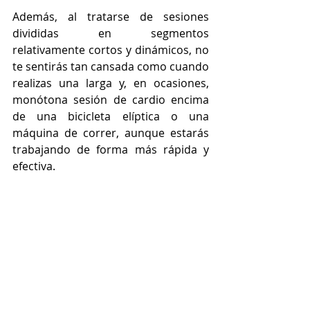
Además, al tratarse de sesiones 
divididas en segmentos 
relativamente cortos y dinámicos, no 
te sentirás tan cansada como cuando 
realizas una larga y, en ocasiones, 
monótona sesión de cardio encima 
de una bicicleta elíptica o una 
máquina de correr, aunque estarás 
trabajando de forma más rápida y 
efectiva.