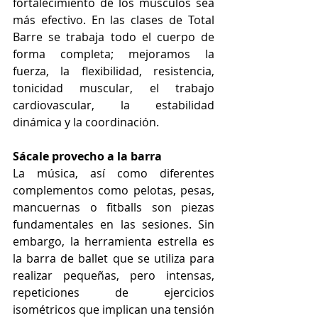
fortalecimiento de los músculos sea 
más efectivo. En las clases de Total 
Barre se trabaja todo el cuerpo de 
forma completa; mejoramos la 
fuerza, la flexibilidad, resistencia, 
tonicidad muscular, el trabajo 
cardiovascular, la estabilidad 
dinámica y la coordinación.
Sácale provecho a la barra
La música, así como diferentes 
complementos como pelotas, pesas, 
mancuernas o fitballs son piezas 
fundamentales en las sesiones. Sin 
embargo, la herramienta estrella es 
la barra de ballet que se utiliza para 
realizar pequeñas, pero intensas, 
repeticiones de ejercicios 
isométricos que implican una tensión 