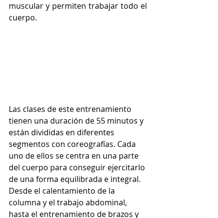
muscular y permiten trabajar todo el 
cuerpo.
Las clases de este entrenamiento 
tienen una duración de 55 minutos y 
están divididas en diferentes 
segmentos con coreografías. Cada 
uno de ellos se centra en una parte 
del cuerpo para conseguir ejercitarlo 
de una forma equilibrada e integral. 
Desde el calentamiento de la 
columna y el trabajo abdominal, 
hasta el entrenamiento de brazos y 