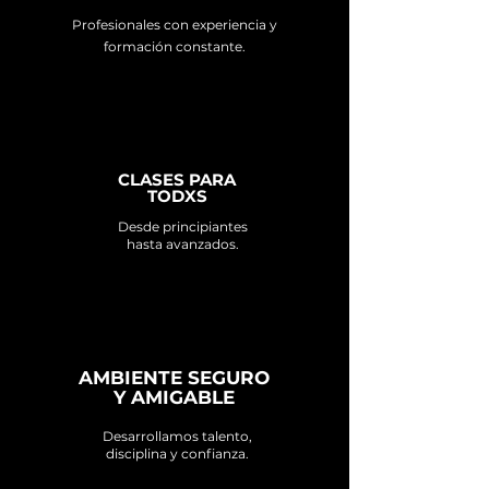
Profesionales con experiencia y
formación constante.
CLASES PARA
TODXS
Desde principiantes
hasta avanzados.
AMBIENTE SEGURO
Y AMIGABLE
Desarrollamos talento,
disciplina y confianza.