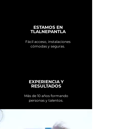
ESTAMOS EN
TLALNEPANTLA
Fácil acceso, instalaciones
cómodas y seguras.
EXPERIENCIA Y
RESULTADOS
Más de 10 años formando
personas y talentos.