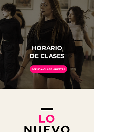
HORARIO
DE CLASES
AGENDA CLASE MUESTRA
LO
NUEVO