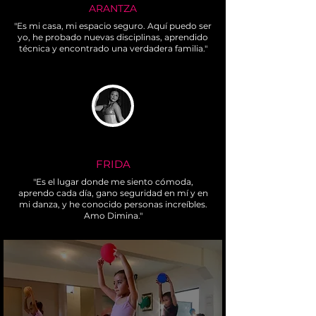
ARANTZA
"Es mi casa, mi espacio seguro. Aquí puedo ser
yo, he probado nuevas disciplinas, aprendido
técnica y encontrado una verdadera familia."
FRIDA
"Es el lugar donde me siento cómoda,
aprendo cada día, gano seguridad en mí y en
mi danza, y he conocido personas increíbles.
Amo Dimina."