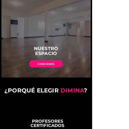
NUESTRO
ESPACIO
CONÓCENOS
¿PORQUÉ ELEGIR
DIMINA
?
PROFESORES
CERTIFICADOS