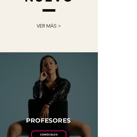
VER MÁS >
PROFESORES
CONÓCELOS