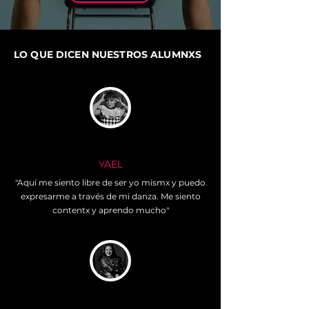
LO QUE DICEN NUESTROS ALUMNXS
YAEL
"Aquí me siento libre de ser yo mismx y puedo
expresarme a través de mi danza. Me siento
contentx y aprendo mucho"