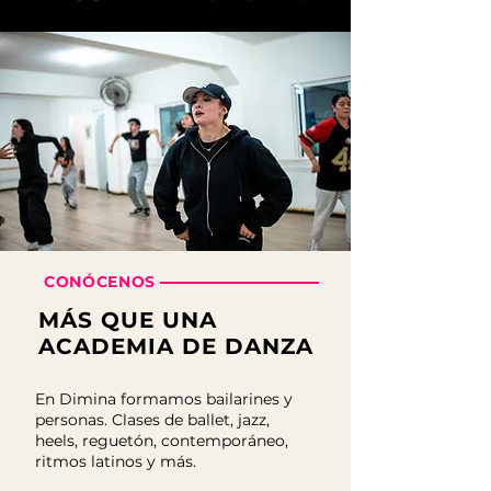
CONÓCENOS
MÁS QUE UNA
ACADEMIA DE DANZA
En Dimina formamos bailarines y
personas. Clases de ballet, jazz,
heels, reguetón, contemporáneo,
ritmos latinos y más.