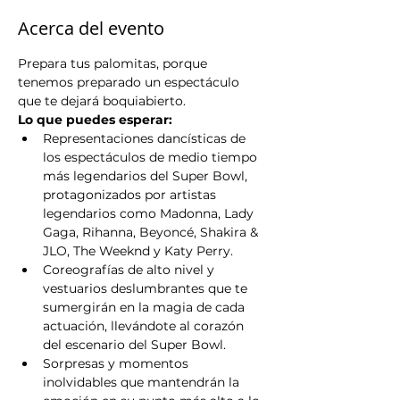
Acerca del evento
Prepara tus palomitas, porque 
tenemos preparado un espectáculo 
que te dejará boquiabierto.
Lo que puedes esperar:
Representaciones dancísticas de 
los espectáculos de medio tiempo 
más legendarios del Super Bowl, 
protagonizados por artistas 
legendarios como Madonna, Lady 
Gaga, Rihanna, Beyoncé, Shakira & 
JLO, The Weeknd y Katy Perry.
Coreografías de alto nivel y 
vestuarios deslumbrantes que te 
sumergirán en la magia de cada 
actuación, llevándote al corazón 
del escenario del Super Bowl.
Sorpresas y momentos 
inolvidables que mantendrán la 