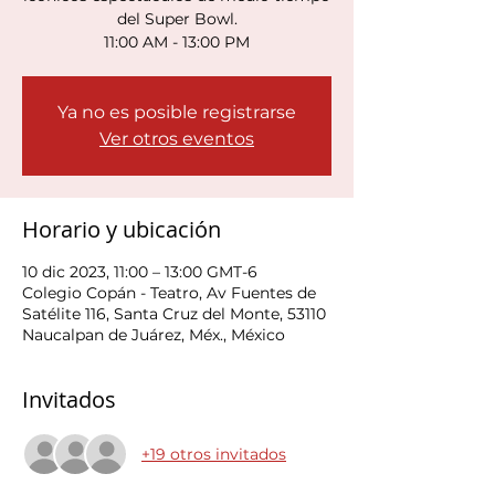
del Super Bowl.
11:00 AM - 13:00 PM
Ya no es posible registrarse
Ver otros eventos
Horario y ubicación
10 dic 2023, 11:00 – 13:00 GMT-6
Colegio Copán - Teatro, Av Fuentes de
Satélite 116, Santa Cruz del Monte, 53110
Naucalpan de Juárez, Méx., México
Invitados
+19 otros invitados