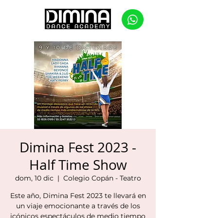
Dimina Fest 2023 -
Half Time Show
dom, 10 dic
  |  
Colegio Copán - Teatro
Este año, Dimina Fest 2023 te llevará en
un viaje emocionante a través de los
icónicos espectáculos de medio tiempo