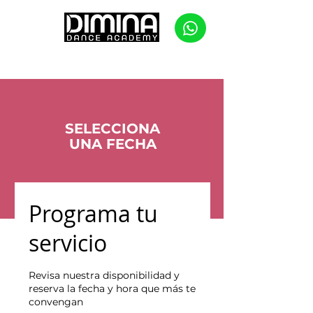
SELECCIONA
UNA FECHA
Programa tu
servicio
Revisa nuestra disponibilidad y
reserva la fecha y hora que más te
convengan